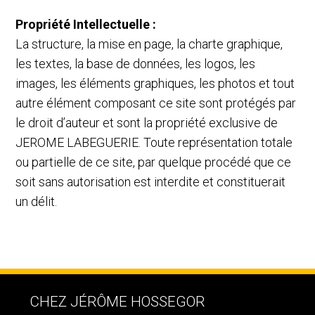
Propriété Intellectuelle :
La structure, la mise en page, la charte graphique,
les textes, la base de données, les logos, les
images, les éléments graphiques, les photos et tout
autre élément composant ce site sont protégés par
le droit d’auteur et sont la propriété exclusive de
JEROME LABEGUERIE. Toute représentation totale
ou partielle de ce site, par quelque procédé que ce
soit sans autorisation est interdite et constituerait
un délit.
CHEZ JÉRÔME HOSSEGOR